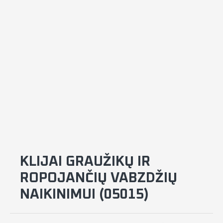
KLIJAI GRAUŽIKŲ IR
ROPOJANČIŲ VABZDŽIŲ
NAIKINIMUI (05015)