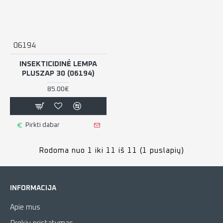
06194
INSEKTICIDINĖ LEMPA
PLUSZAP 30 (06194)
85.00€
Pirkti dabar
Rodoma nuo 1 iki 11 iš 11 (1 puslapių)
INFORMACIJA
Apie mus